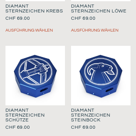
DIAMANT
DIAMANT
STERNZEICHEN KREBS
STERNZEICHEN LÖWE
CHF
69.00
CHF
69.00
AUSFÜHRUNG WÄHLEN
AUSFÜHRUNG WÄHLEN
DIAMANT
DIAMANT
STERNZEICHEN
STERNZEICHEN
SCHÜTZE
STEINBOCK
CHF
69.00
CHF
69.00