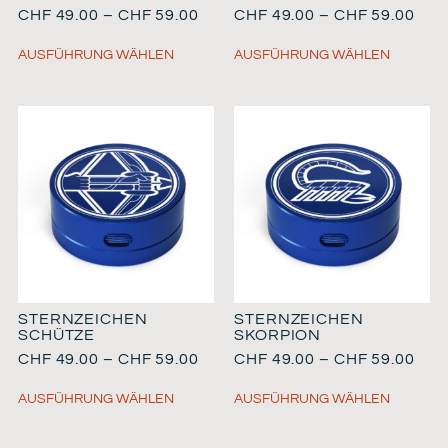
CHF
49.00
–
CHF
59.00
CHF
49.00
–
CHF
59.00
AUSFÜHRUNG WÄHLEN
AUSFÜHRUNG WÄHLEN
STERNZEICHEN
STERNZEICHEN
SCHÜTZE
SKORPION
CHF
49.00
–
CHF
59.00
CHF
49.00
–
CHF
59.00
AUSFÜHRUNG WÄHLEN
AUSFÜHRUNG WÄHLEN