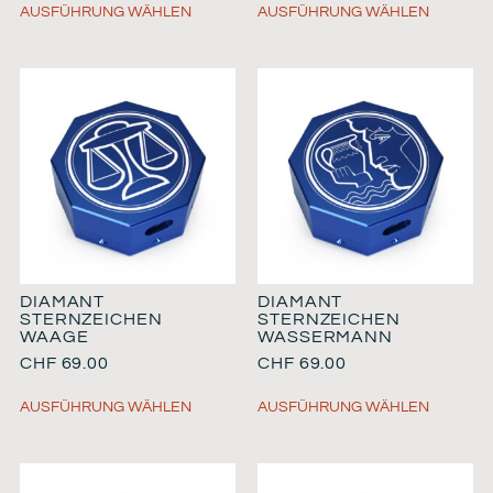
AUSFÜHRUNG WÄHLEN
AUSFÜHRUNG WÄHLEN
DIAMANT
DIAMANT
STERNZEICHEN
STERNZEICHEN
WAAGE
WASSERMANN
CHF
69.00
CHF
69.00
AUSFÜHRUNG WÄHLEN
AUSFÜHRUNG WÄHLEN