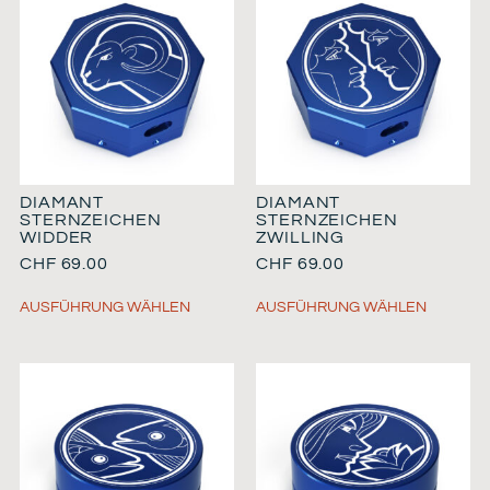
DIAMANT
DIAMANT
STERNZEICHEN
STERNZEICHEN
WIDDER
ZWILLING
CHF
69.00
CHF
69.00
AUSFÜHRUNG WÄHLEN
AUSFÜHRUNG WÄHLEN