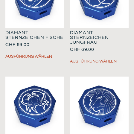
DIAMANT
DIAMANT
STERNZEICHEN FISCHE
STERNZEICHEN
JUNGFRAU
CHF
69.00
CHF
69.00
AUSFÜHRUNG WÄHLEN
AUSFÜHRUNG WÄHLEN