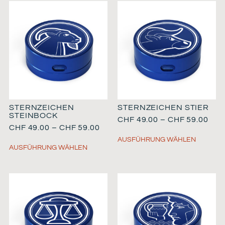
STERNZEICHEN
STERNZEICHEN STIER
STEINBOCK
CHF
49.00
–
CHF
59.00
CHF
49.00
–
CHF
59.00
AUSFÜHRUNG WÄHLEN
AUSFÜHRUNG WÄHLEN