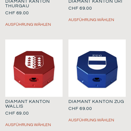
DIAMANT KANTON
DIAMANT KANTON URI
THURGAU
CHF
69.00
CHF
69.00
AUSFÜHRUNG WÄHLEN
AUSFÜHRUNG WÄHLEN
DIAMANT KANTON
DIAMANT KANTON ZUG
WALLIS
CHF
69.00
CHF
69.00
AUSFÜHRUNG WÄHLEN
AUSFÜHRUNG WÄHLEN