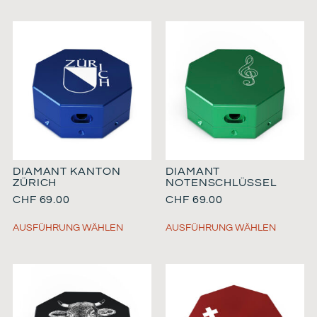
DIAMANT KANTON
DIAMANT
ZÜRICH
NOTENSCHLÜSSEL
CHF
69.00
CHF
69.00
AUSFÜHRUNG WÄHLEN
AUSFÜHRUNG WÄHLEN