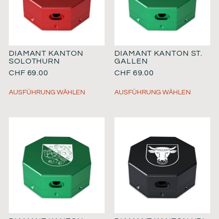
DIAMANT KANTON
DIAMANT KANTON ST.
SOLOTHURN
GALLEN
CHF
69.00
CHF
69.00
AUSFÜHRUNG WÄHLEN
AUSFÜHRUNG WÄHLEN