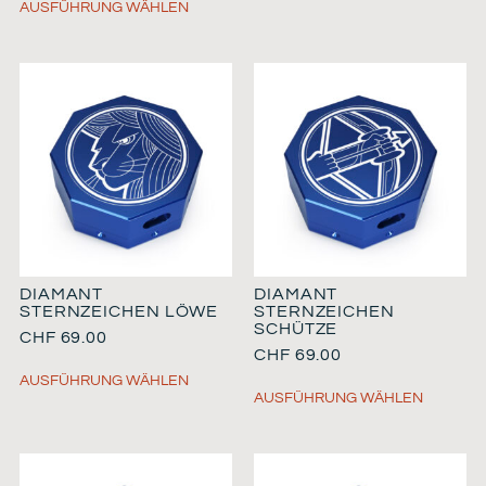
AUSFÜHRUNG WÄHLEN
DIAMANT
DIAMANT
STERNZEICHEN LÖWE
STERNZEICHEN
SCHÜTZE
CHF
69.00
CHF
69.00
AUSFÜHRUNG WÄHLEN
AUSFÜHRUNG WÄHLEN