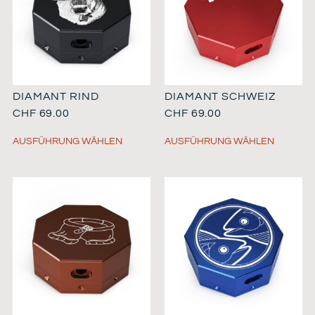
DIAMANT RIND
DIAMANT SCHWEIZ
CHF
69.00
CHF
69.00
AUSFÜHRUNG WÄHLEN
AUSFÜHRUNG WÄHLEN