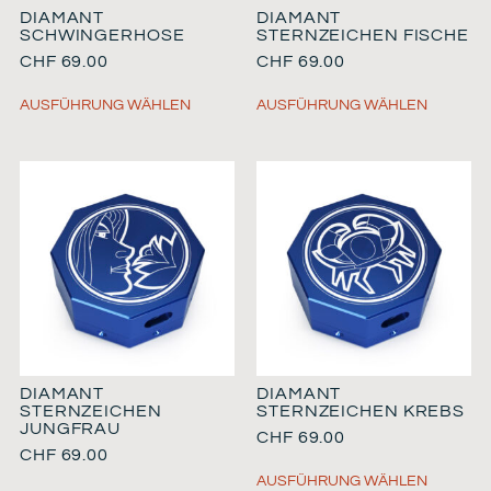
DIAMANT
DIAMANT
SCHWINGERHOSE
STERNZEICHEN FISCHE
CHF
69.00
CHF
69.00
AUSFÜHRUNG WÄHLEN
AUSFÜHRUNG WÄHLEN
DIAMANT
DIAMANT
STERNZEICHEN
STERNZEICHEN KREBS
JUNGFRAU
CHF
69.00
CHF
69.00
AUSFÜHRUNG WÄHLEN