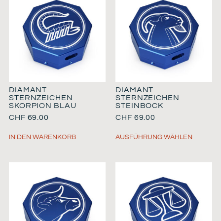
DIAMANT
DIAMANT
STERNZEICHEN
STERNZEICHEN
SKORPION BLAU
STEINBOCK
CHF
69.00
CHF
69.00
IN DEN WARENKORB
AUSFÜHRUNG WÄHLEN