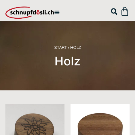
START
/ HOLZ
Holz