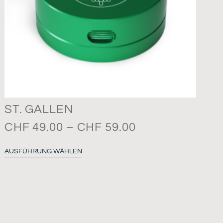
ST. GALLEN
CHF
49.00
–
CHF
59.00
AUSFÜHRUNG WÄHLEN