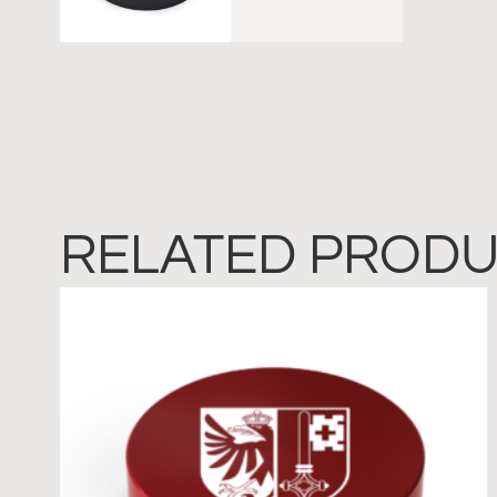
RELATED PROD