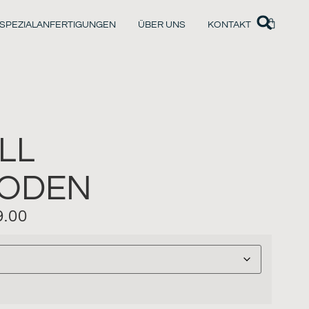
SPEZIALANFERTIGUNGEN
ÜBER UNS
KONTAKT
LL
HODEN
.00