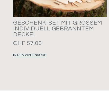
GESCHENK-SET MIT GROSSEM
INDIVIDUELL GEBRANNTEM
DECKEL
CHF
57.00
IN DEN WARENKORB