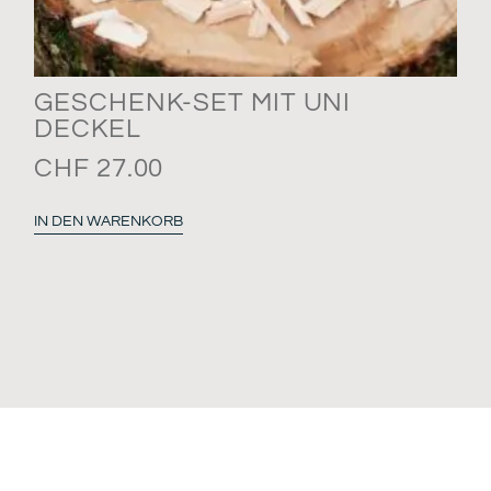
GESCHENK-SET MIT UNI
DECKEL
CHF
27.00
IN DEN WARENKORB