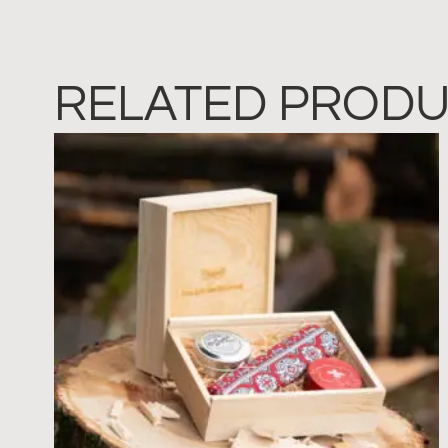
RELATED PROD