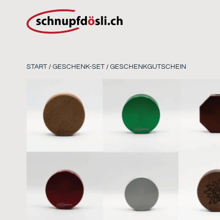
START
/
GESCHENK-SET
/ GESCHENKGUTSCHEIN