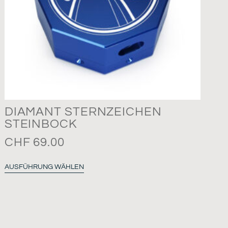
DIAMANT STERNZEICHEN
STEINBOCK
CHF
69.00
AUSFÜHRUNG WÄHLEN