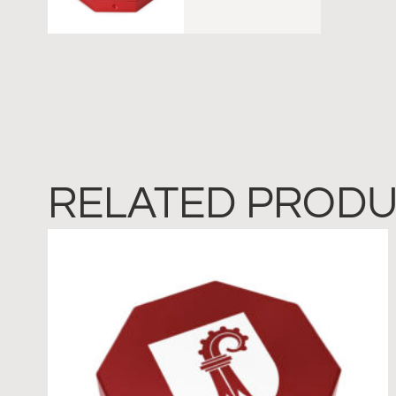
RELATED PROD