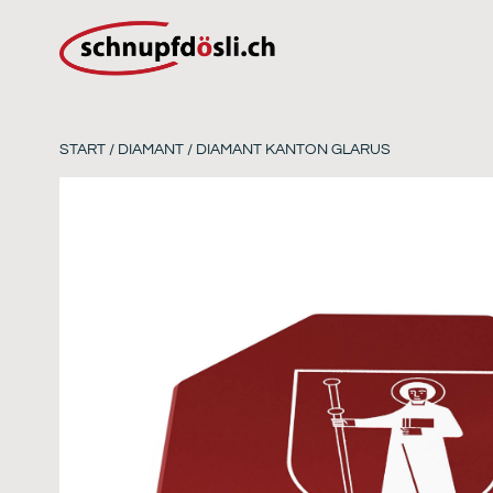
START
/
DIAMANT
/ DIAMANT KANTON GLARUS