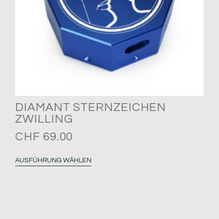
DIAMANT STERNZEICHEN
ZWILLING
CHF
69.00
AUSFÜHRUNG WÄHLEN