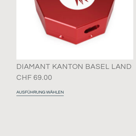
DIAMANT KANTON BASEL LAND
CHF
69.00
AUSFÜHRUNG WÄHLEN