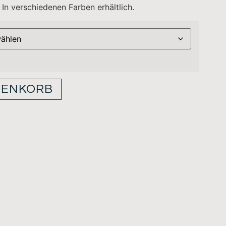
 In verschiedenen Farben erhältlich.
RENKORB