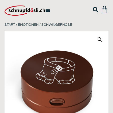
START
/
EMOTIONEN
/ SCHWINGERHOSE