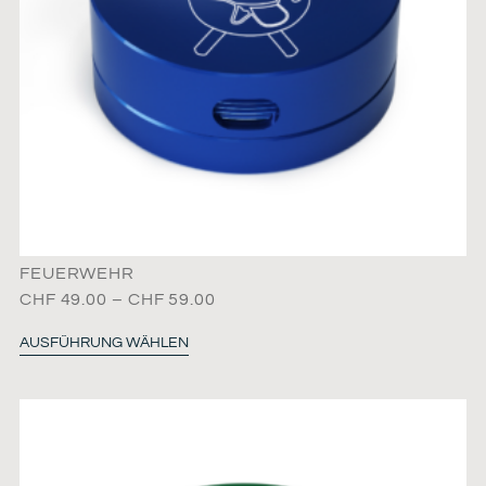
FEUERWEHR
CHF
49.00
–
CHF
59.00
AUSFÜHRUNG WÄHLEN