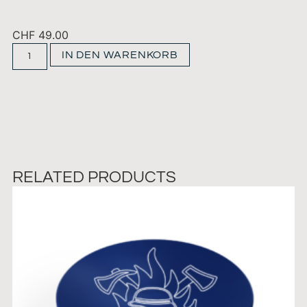
CHF
49.00
IN DEN WARENKORB
RELATED PRODUCTS