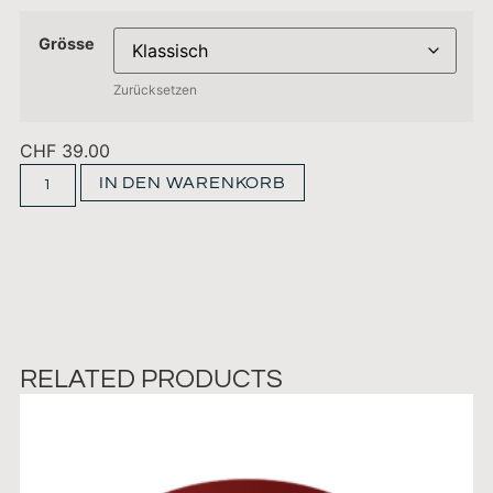
Grösse
Zurücksetzen
CHF
39.00
IN DEN WARENKORB
RELATED PRODUCTS