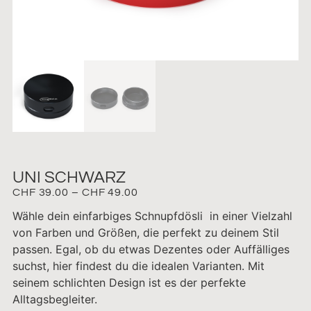
UNI SCHWARZ
CHF
39.00
–
CHF
49.00
Wähle dein einfarbiges Schnupfdösli in einer Vielzahl
von Farben und Größen, die perfekt zu deinem Stil
passen. Egal, ob du etwas Dezentes oder Auffälliges
suchst, hier findest du die idealen Varianten. Mit
seinem schlichten Design ist es der perfekte
Alltagsbegleiter.