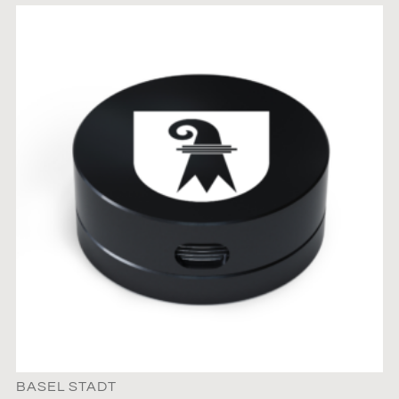
BASEL STADT