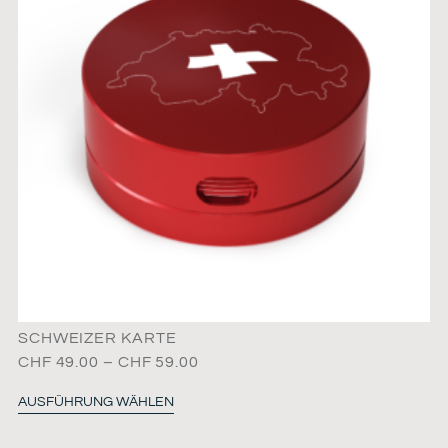
SCHWEIZER KARTE
CHF
49.00
–
CHF
59.00
AUSFÜHRUNG WÄHLEN