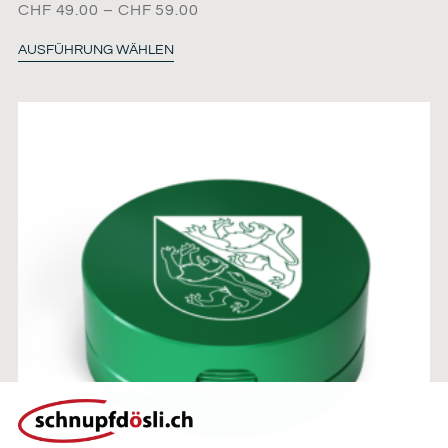
CHF
49.00
–
CHF
59.00
AUSFÜHRUNG WÄHLEN