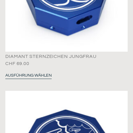
DIAMANT STERNZEICHEN JUNGFRAU
CHF
69.00
AUSFÜHRUNG WÄHLEN