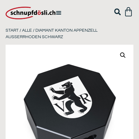
START
/
ALLE
/ DIAMANT KANTON APPENZELL
AUSSERRHODEN SCHWARZ