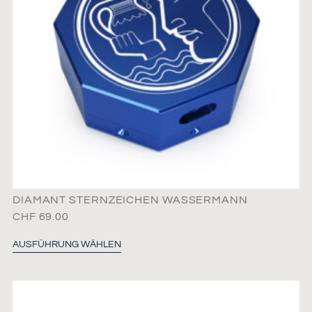
DIAMANT STERNZEICHEN WASSERMANN
CHF
69.00
AUSFÜHRUNG WÄHLEN