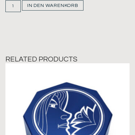
IN DEN WARENKORB
RELATED PRODUCTS