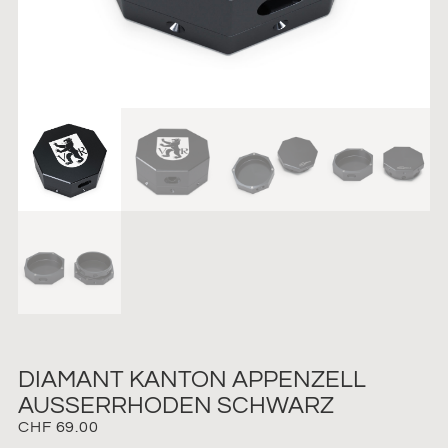
DIAMANT KANTON APPENZELL
AUSSERRHODEN SCHWARZ
CHF
69.00